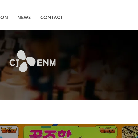
ION
NEWS
CONTACT