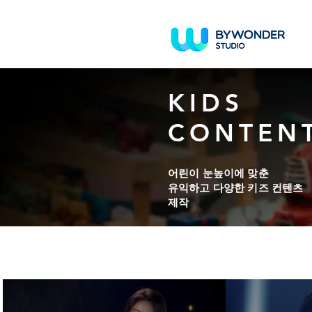
KIDS
CONTEN
어린이 눈높이에 맞춘
​유익하고 다양한 키즈 컨텐츠
제작