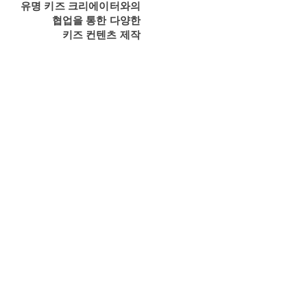
유명 키즈 크리에이터와의
​협업을 통한 다양한
키즈 컨텐츠 제작