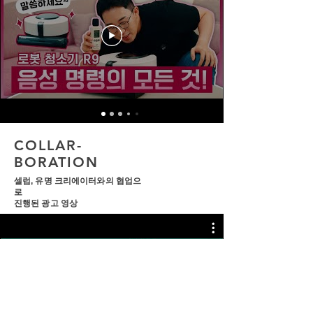
COLLAR-
BORATION
셀럽, 유명 크리에이터와의 협업으
로
​진행된 광고 영상
시청하기